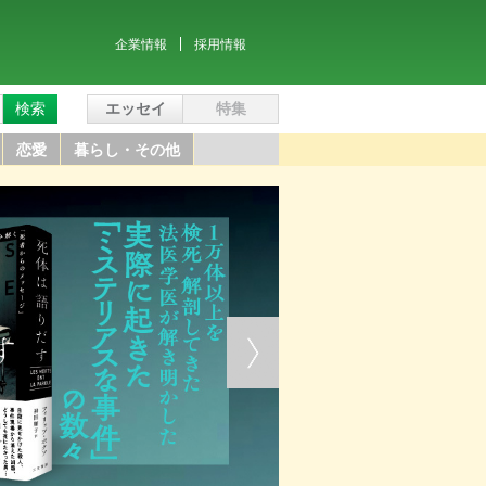
企業情報
採用情報
検索
エッセイ
特集
恋愛
暮らし・その他