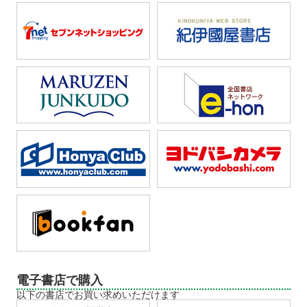
電子書店で購入
以下の書店でお買い求めいただけます