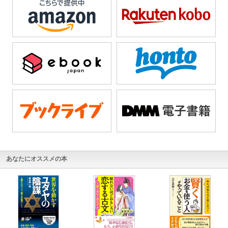
あなたにオススメの本