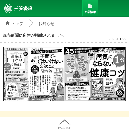
企業情報
トップ
お知らせ
三笠書房
読売新聞に広告が掲載されました。
2026.01.22