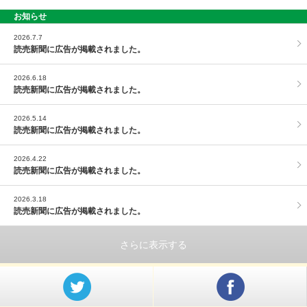
お知らせ
PAGE TOP
2026.7.7
読売新聞に広告が掲載されました。
2026.6.18
読売新聞に広告が掲載されました。
2026.5.14
読売新聞に広告が掲載されました。
2026.4.22
読売新聞に広告が掲載されました。
2026.3.18
読売新聞に広告が掲載されました。
さらに表示する