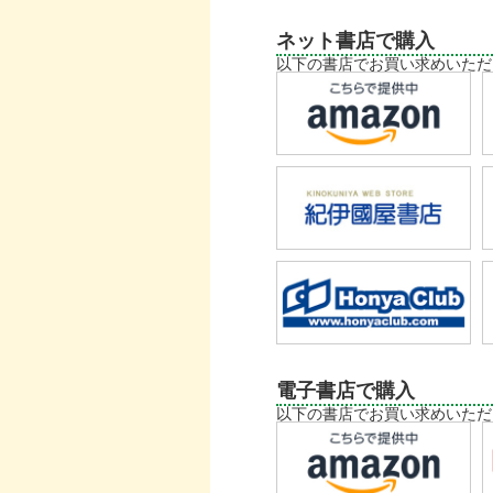
ネット書店で購入
以下の書店でお買い求めいただ
電子書店で購入
以下の書店でお買い求めいただ