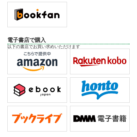
電子書店で購入
以下の書店でお買い求めいただけます