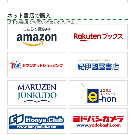
ネット書店で購入
以下の書店でお買い求めいただけます