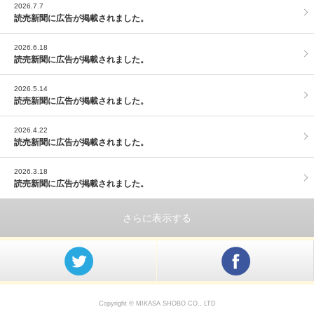
2026.7.7
読売新聞に広告が掲載されました。
2026.6.18
読売新聞に広告が掲載されました。
2026.5.14
読売新聞に広告が掲載されました。
2026.4.22
読売新聞に広告が掲載されました。
2026.3.18
読売新聞に広告が掲載されました。
さらに表示する
@mikasashoboさんをフォロー
Facebook
Copyright © MIKASA SHOBO CO., LTD