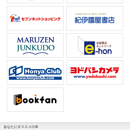
あなたにオススメの本