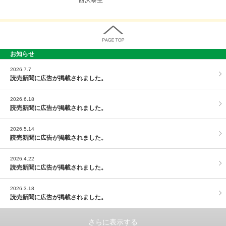
お知らせ
PAGE TOP
2026.7.7
読売新聞に広告が掲載されました。
2026.6.18
読売新聞に広告が掲載されました。
2026.5.14
読売新聞に広告が掲載されました。
2026.4.22
読売新聞に広告が掲載されました。
2026.3.18
読売新聞に広告が掲載されました。
さらに表示する