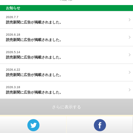
お知らせ
PAGE TOP
2026.7.7
読売新聞に広告が掲載されました。
2026.6.18
読売新聞に広告が掲載されました。
2026.5.14
読売新聞に広告が掲載されました。
2026.4.22
読売新聞に広告が掲載されました。
2026.3.18
読売新聞に広告が掲載されました。
さらに表示する