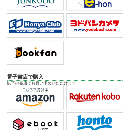
電子書店で購入
以下の書店でお買い求めいただけます