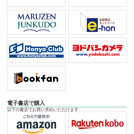
電子書店で購入
以下の書店でお買い求めいただけます