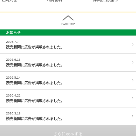
お知らせ
PAGE TOP
2026.7.7
読売新聞に広告が掲載されました。
2026.6.18
読売新聞に広告が掲載されました。
2026.5.14
読売新聞に広告が掲載されました。
2026.4.22
読売新聞に広告が掲載されました。
2026.3.18
読売新聞に広告が掲載されました。
さらに表示する