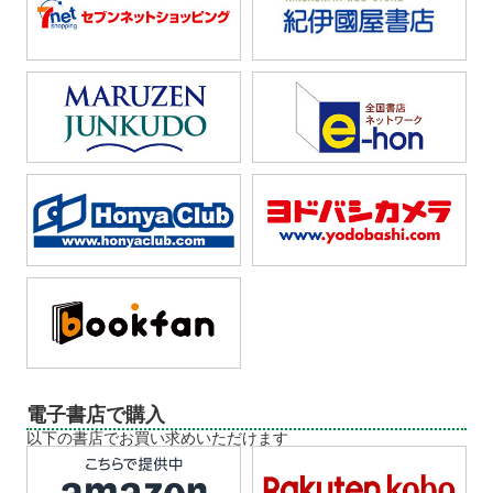
電子書店で購入
以下の書店でお買い求めいただけます