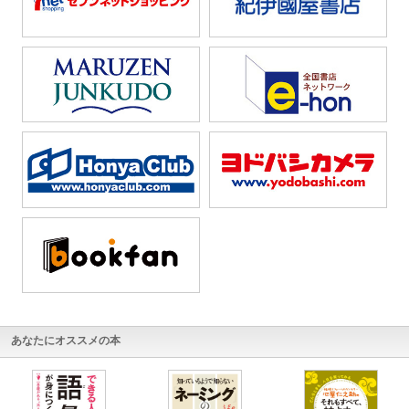
あなたにオススメの本