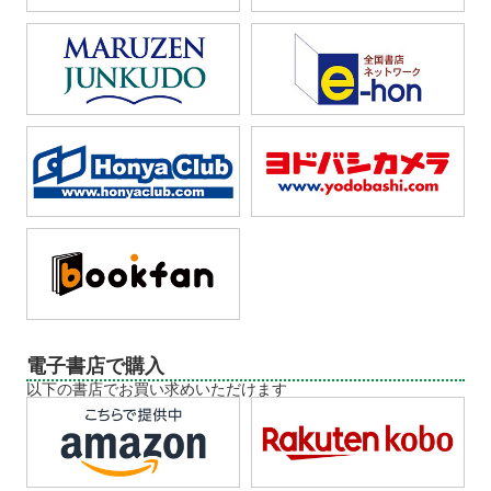
電子書店で購入
以下の書店でお買い求めいただけます