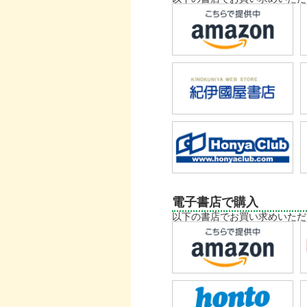
電子書店で購入
以下の書店でお買い求めいただ