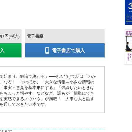
847円
(税込)
電子書籍
入
電子書店で購入
で始まり、結論で終わる」──それだけで話は「わか
」なる！ そのほか、「大きな情報→小さな情報の
「事実＋意見を基本形にする」「強調したいときは
をちょっと増やす」などなど、誰もが「簡単にでき
を実感できるノウハウ」が満載！ 大事な人と話す
目を通しておきたい本です。
けます