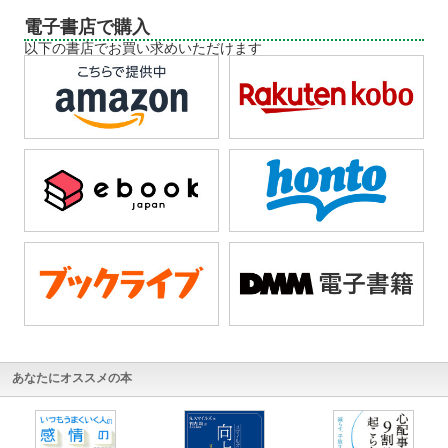
電子書店で購入
以下の書店でお買い求めいただけます
あなたにオススメの本