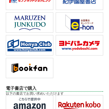
電子書店で購入
以下の書店でお買い求めいただけます