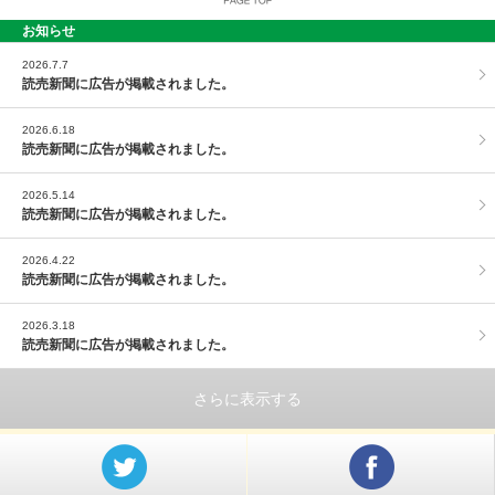
お知らせ
PAGE TOP
2026.7.7
読売新聞に広告が掲載されました。
2026.6.18
読売新聞に広告が掲載されました。
2026.5.14
読売新聞に広告が掲載されました。
2026.4.22
読売新聞に広告が掲載されました。
2026.3.18
読売新聞に広告が掲載されました。
さらに表示する