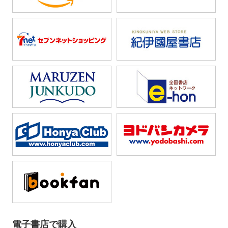
電子書店で購入