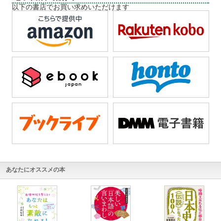
以下の書店でお買い求めいただけます
あなたにオススメの本