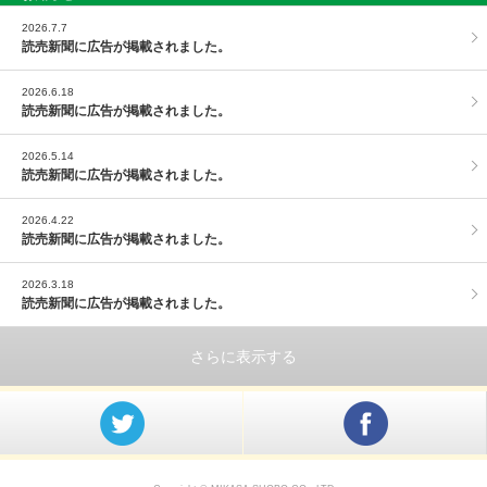
PAGE TOP
2026.7.7
読売新聞に広告が掲載されました。
2026.6.18
読売新聞に広告が掲載されました。
2026.5.14
読売新聞に広告が掲載されました。
2026.4.22
読売新聞に広告が掲載されました。
2026.3.18
読売新聞に広告が掲載されました。
さらに表示する
@mikasashoboさんをフォロー
Facebook