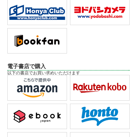
電子書店で購入
以下の書店でお買い求めいただけます