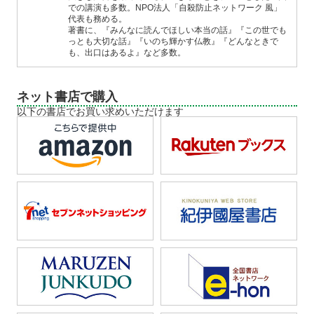
での講演も多数。NPO法人「自殺防止ネットワーク 風」
代表も務める。
著書に、『みんなに読んでほしい本当の話』『この世でも
っとも大切な話』『いのち輝かす仏教』『どんなときで
も、出口はあるよ』など多数。
ネット書店で購入
以下の書店でお買い求めいただけます