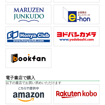
電子書店で購入
以下の書店でお買い求めいただけます