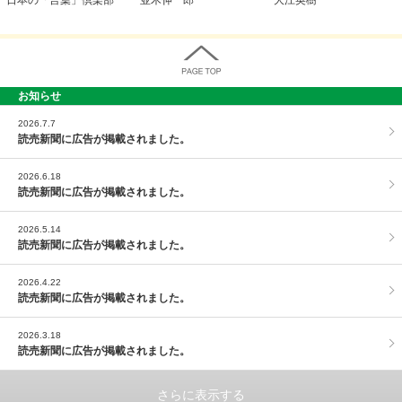
お知らせ
PAGE TOP
2026.7.7
読売新聞に広告が掲載されました。
2026.6.18
読売新聞に広告が掲載されました。
2026.5.14
読売新聞に広告が掲載されました。
2026.4.22
読売新聞に広告が掲載されました。
2026.3.18
読売新聞に広告が掲載されました。
さらに表示する