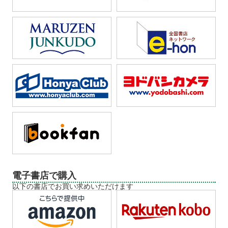
電子書店で購入
以下の書店でお買い求めいただけます