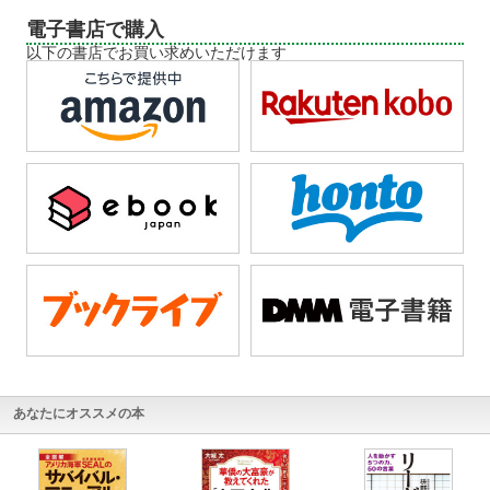
電子書店で購入
以下の書店でお買い求めいただけます
あなたにオススメの本