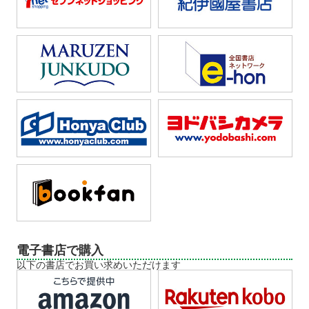
電子書店で購入
以下の書店でお買い求めいただけます