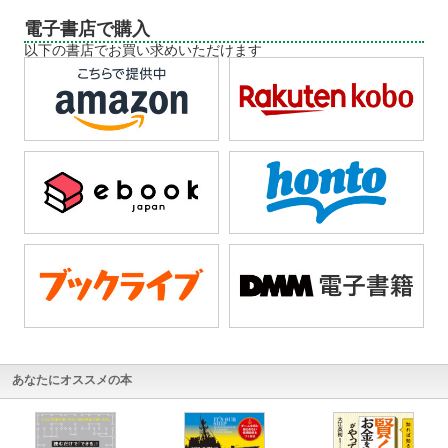
電子書店で購入
以下の書店でお買い求めいただけます
あなたにオススメの本