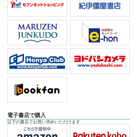
電子書店で購入
以下の書店でお買い求めいただけます