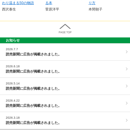
わり温まる50の物語
る本
り方
西沢泰生
菅原洋平
本間朝子
お知らせ
PAGE TOP
2026.7.7
読売新聞に広告が掲載されました。
2026.6.18
読売新聞に広告が掲載されました。
2026.5.14
読売新聞に広告が掲載されました。
2026.4.22
読売新聞に広告が掲載されました。
2026.3.18
読売新聞に広告が掲載されました。