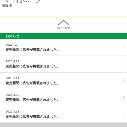
ーン・アイゼンハート,戸
塚隆将
お知らせ
PAGE TOP
2026.7.7
読売新聞に広告が掲載されました。
2026.6.18
読売新聞に広告が掲載されました。
2026.5.14
読売新聞に広告が掲載されました。
2026.4.22
読売新聞に広告が掲載されました。
2026.3.18
読売新聞に広告が掲載されました。