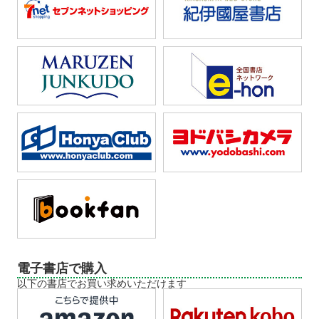
電子書店で購入
以下の書店でお買い求めいただけます