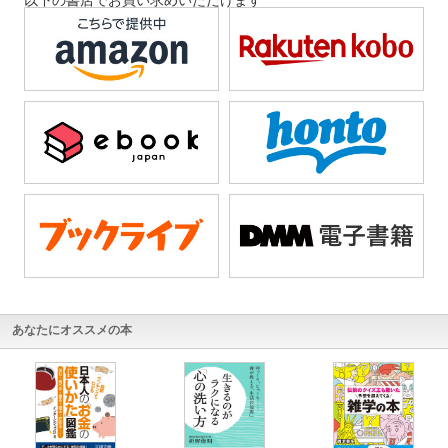
以下の書店でお買い求めいただけます
あなたにオススメの本