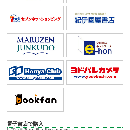
電子書店で購入