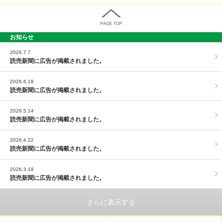
お知らせ
PAGE TOP
2026.7.7
読売新聞に広告が掲載されました。
2026.6.18
読売新聞に広告が掲載されました。
2026.5.14
読売新聞に広告が掲載されました。
2026.4.22
読売新聞に広告が掲載されました。
2026.3.18
読売新聞に広告が掲載されました。
さらに表示する