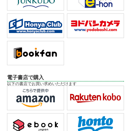
電子書店で購入
以下の書店でお買い求めいただけます