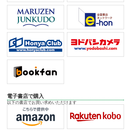
電子書店で購入
以下の書店でお買い求めいただけます