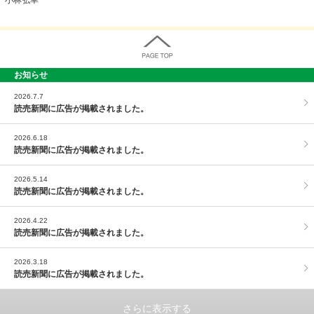
お知らせ
PAGE TOP
2026.7.7
読売新聞に広告が掲載されました。
2026.6.18
読売新聞に広告が掲載されました。
2026.5.14
読売新聞に広告が掲載されました。
2026.4.22
読売新聞に広告が掲載されました。
2026.3.18
読売新聞に広告が掲載されました。
さらに表示する