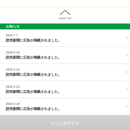
お知らせ
PAGE TOP
2026.7.7
読売新聞に広告が掲載されました。
2026.6.18
読売新聞に広告が掲載されました。
2026.5.14
読売新聞に広告が掲載されました。
2026.4.22
読売新聞に広告が掲載されました。
2026.3.18
読売新聞に広告が掲載されました。
さらに表示する