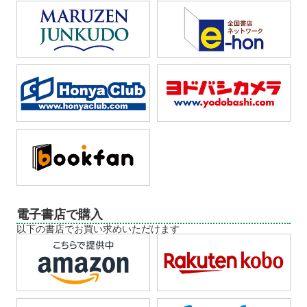
電子書店で購入
以下の書店でお買い求めいただけます