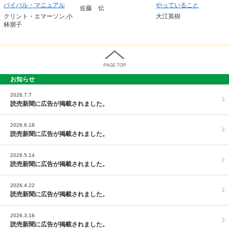
バイバル・マニュアル
やっていること
佐藤 伝
クリント・エマーソン,小
大江英樹
林朋子
お知らせ
PAGE TOP
2026.7.7
読売新聞に広告が掲載されました。
2026.6.18
読売新聞に広告が掲載されました。
2026.5.14
読売新聞に広告が掲載されました。
2026.4.22
読売新聞に広告が掲載されました。
2026.3.18
読売新聞に広告が掲載されました。