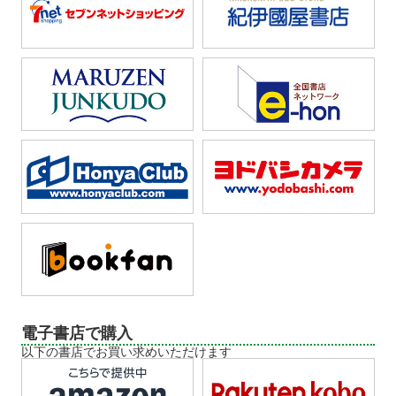
電子書店で購入
以下の書店でお買い求めいただけます