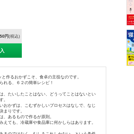
650円
(税込)
入
ッと作るおかずこそ、食卓の主役なのです。
られる、６２の簡単レシピ！
は、たいしたことはない、どうってことはないとい
す。
いおかずは、こむずかしいプロセスはなしで、なじ
決まりです。
は、あるもので作るが原則。
みえても、冷蔵庫や食品庫に何かしらはあります。
あるのではなく、むしろこれしかない、という条件