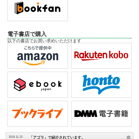
電子書店で購入
以下の書店でお買い求めいただけます
2018.11.22
「アゴラ」で紹介されています。