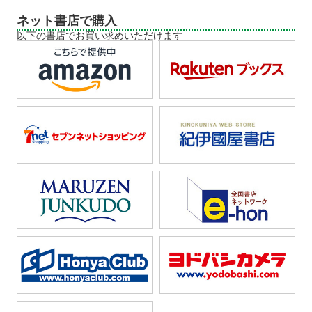
ネット書店で購入
以下の書店でお買い求めいただけます