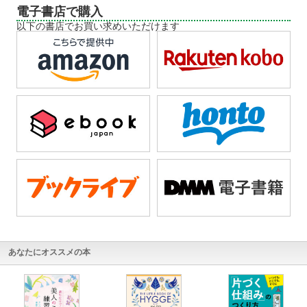
電子書店で購入
以下の書店でお買い求めいただけます
あなたにオススメの本