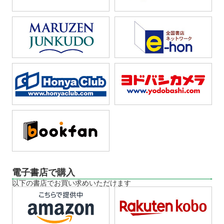
電子書店で購入
以下の書店でお買い求めいただけます