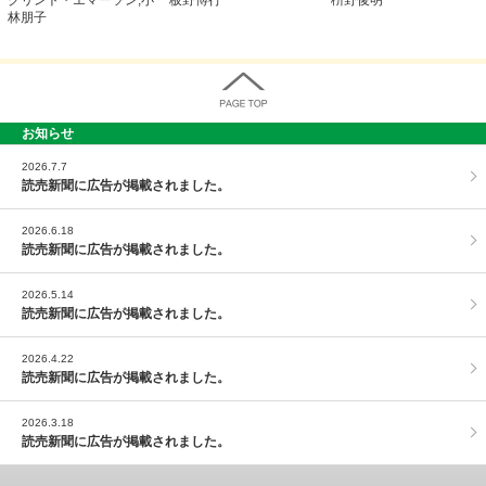
林朋子
お知らせ
PAGE TOP
2026.7.7
読売新聞に広告が掲載されました。
2026.6.18
読売新聞に広告が掲載されました。
2026.5.14
読売新聞に広告が掲載されました。
2026.4.22
読売新聞に広告が掲載されました。
2026.3.18
読売新聞に広告が掲載されました。