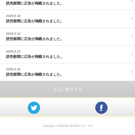
読売新聞に広告が掲載されました。
2026.6.18
読売新聞に広告が掲載されました。
2026.5.14
読売新聞に広告が掲載されました。
2026.4.22
読売新聞に広告が掲載されました。
2026.3.18
読売新聞に広告が掲載されました。
さらに表示する
@mikasashoboさんをフォロー
Facebook
Copyright © MIKASA SHOBO CO., LTD