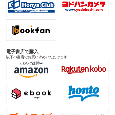
電子書店で購入
以下の書店でお買い求めいただけます