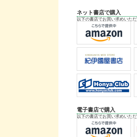
ネット書店で購入
以下の書店でお買い求めいただ
電子書店で購入
以下の書店でお買い求めいただ