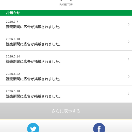
お知らせ
PAGE TOP
2026.7.7
読売新聞に広告が掲載されました。
2026.6.18
読売新聞に広告が掲載されました。
2026.5.14
読売新聞に広告が掲載されました。
2026.4.22
読売新聞に広告が掲載されました。
2026.3.18
読売新聞に広告が掲載されました。
さらに表示する