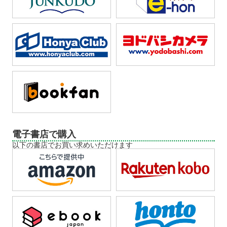
電子書店で購入
以下の書店でお買い求めいただけます