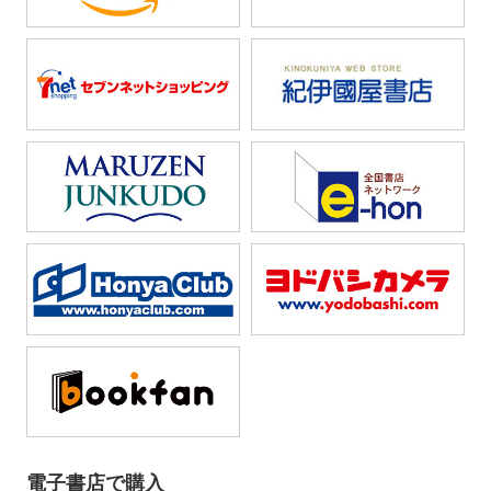
電子書店で購入