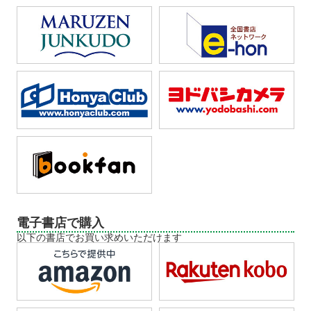
電子書店で購入
以下の書店でお買い求めいただけます