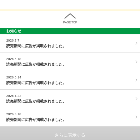
お知らせ
PAGE TOP
2026.7.7
読売新聞に広告が掲載されました。
2026.6.18
読売新聞に広告が掲載されました。
2026.5.14
読売新聞に広告が掲載されました。
2026.4.22
読売新聞に広告が掲載されました。
2026.3.18
読売新聞に広告が掲載されました。
さらに表示する