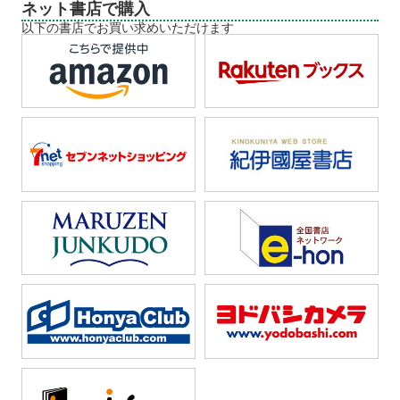
ネット書店で購入
以下の書店でお買い求めいただけます