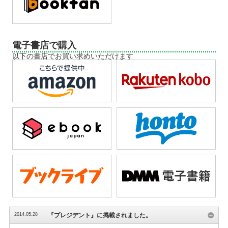
電子書店で購入
以下の書店でお買い求めいただけます
2014.05.28
『プレジデント』に掲載されました。