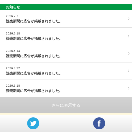
お知らせ
PAGE TOP
2026.7.7
読売新聞に広告が掲載されました。
2026.6.18
読売新聞に広告が掲載されました。
2026.5.14
読売新聞に広告が掲載されました。
2026.4.22
読売新聞に広告が掲載されました。
2026.3.18
読売新聞に広告が掲載されました。
さらに表示する