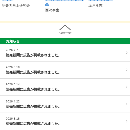
本
語彙力向上研究会
坂戸孝志
西沢泰生
お知らせ
PAGE TOP
2026.7.7
読売新聞に広告が掲載されました。
2026.6.18
読売新聞に広告が掲載されました。
2026.5.14
読売新聞に広告が掲載されました。
2026.4.22
読売新聞に広告が掲載されました。
2026.3.18
読売新聞に広告が掲載されました。