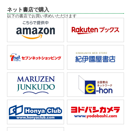
ネット書店で購入
以下の書店でお買い求めいただけます