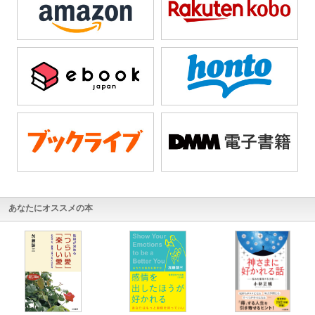
あなたにオススメの本