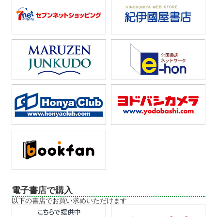
電子書店で購入
以下の書店でお買い求めいただけます