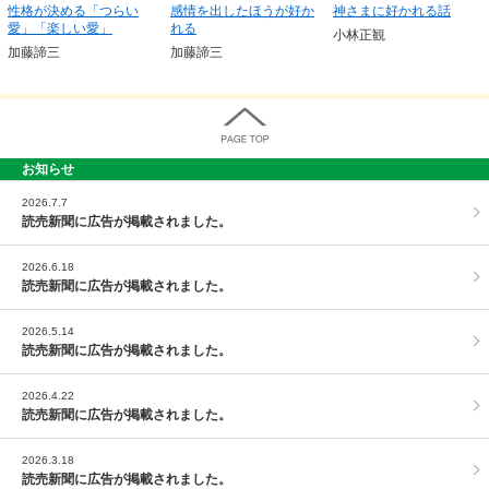
性格が決める「つらい
感情を出したほうが好か
神さまに好かれる話
愛」「楽しい愛」
れる
小林正観
加藤諦三
加藤諦三
お知らせ
PAGE TOP
2026.7.7
読売新聞に広告が掲載されました。
2026.6.18
読売新聞に広告が掲載されました。
2026.5.14
読売新聞に広告が掲載されました。
2026.4.22
読売新聞に広告が掲載されました。
2026.3.18
読売新聞に広告が掲載されました。