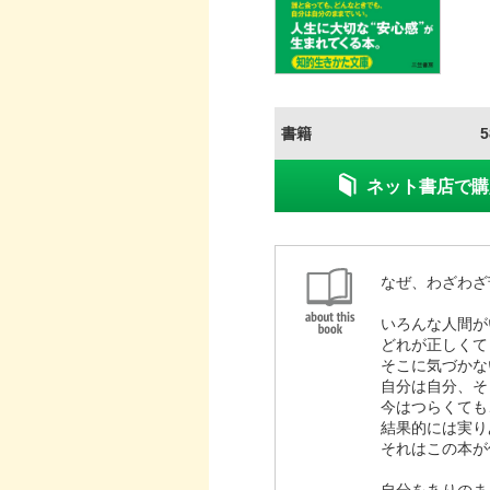
書籍
ネット書店で購
なぜ、わざわざ
いろんな人間が
どれが正しくて
そこに気づかな
自分は自分、そ
今はつらくても
結果的には実り
それはこの本が