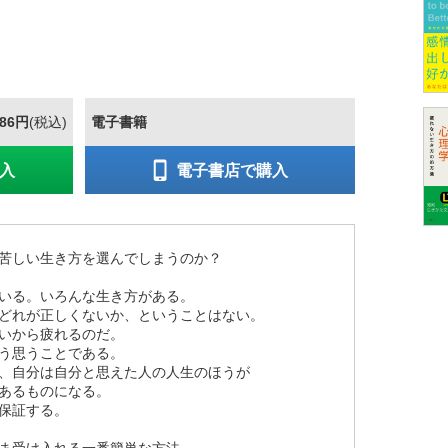
586円
(税込)
電子書籍
入
電子書店で購入
苦しい生き方を選んでしまうのか？
いる。いろんな生き方がある。
どれが正しくないか、ということはない。
いから疲れるのだ。
う思うことである。
、自分は自分と思えた人の人生のほうが
あるものになる。
保証する。