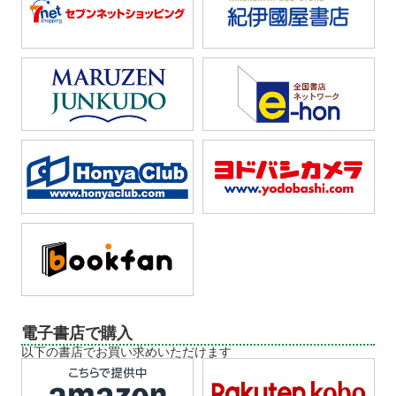
電子書店で購入
以下の書店でお買い求めいただけます