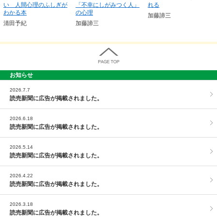
い 人間心理のふしぎが
「不幸にしがみつく人」
れる
わかる本
の心理
加藤諦三
清田予紀
加藤諦三
お知らせ
PAGE TOP
2026.7.7
読売新聞に広告が掲載されました。
2026.6.18
読売新聞に広告が掲載されました。
2026.5.14
読売新聞に広告が掲載されました。
2026.4.22
読売新聞に広告が掲載されました。
2026.3.18
読売新聞に広告が掲載されました。